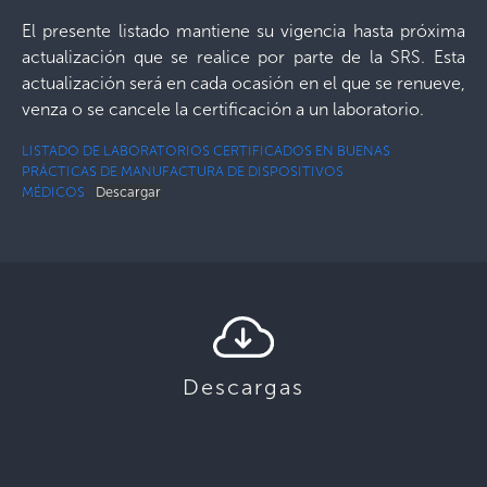
El presente listado mantiene su vigencia hasta próxima
actualización que se realice por parte de la SRS. Esta
actualización será en cada ocasión en el que se renueve,
venza o se cancele la certificación a un laboratorio.
LISTADO DE LABORATORIOS CERTIFICADOS EN BUENAS
PRÁCTICAS DE MANUFACTURA DE DISPOSITIVOS
MÉDICOS
Descargar
Descargas