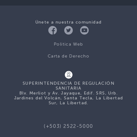
Únete a nuestra comunidad
Politica Web
Carta de Derecho
SUPERINTENDENCIA DE REGULACIÓN
SANITARIA
Blv. Merliot y Av. Jayaque, Edif. SRS, Urb.
Jardines del Volcán, Santa Tecla, La Libertad
Sur, La Libertad.
(+503) 2522-5000