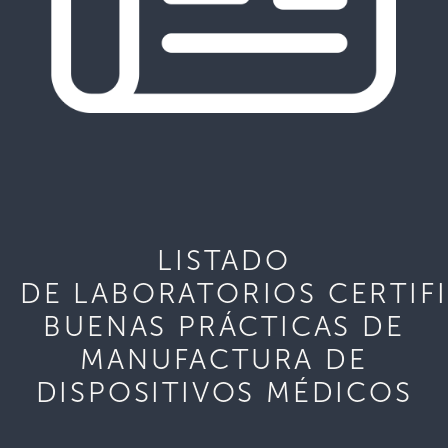
LISTADO
DE LABORATORIOS CERTIF
BUENAS PRÁCTICAS DE
MANUFACTURA DE
DISPOSITIVOS MÉDICOS