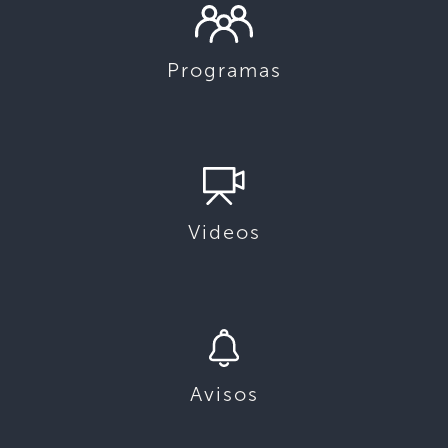
Programas
Videos
Avisos